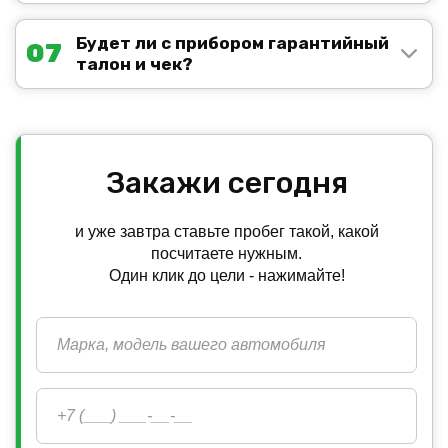
Будет ли с прибором гарантийный
07
талон и чек?
Закажи сегодня
и уже завтра ставьте пробег такой, какой
посчитаете нужным.
Один клик до цели - нажимайте!