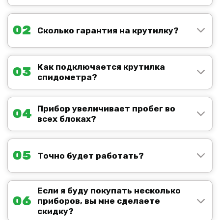
02
Сколько гарантия на крутилку?
Как подключается крутилка
03
спидометра?
Прибор увеличивает пробег во
04
всех блоках?
05
Точно будет работать?
Если я буду покупать несколько
06
приборов, вы мне сделаете
скидку?