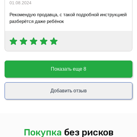
01.08.2024
Рекомендую продавца, с такой подробной инструкцией
разберётся даже ребёнок
Показать еще
8
Добавить отзыв
Покупка
без рисков