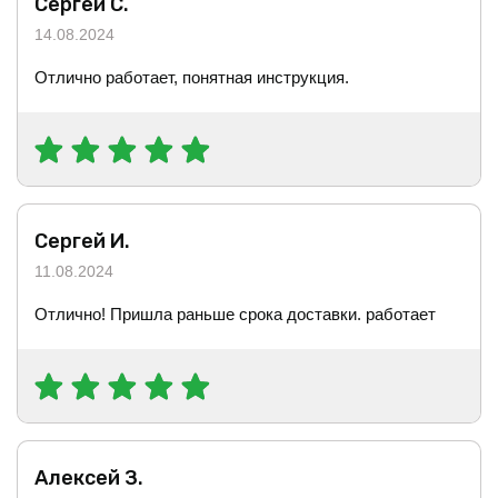
Сергей С.
14.08.2024
Отлично работает, понятная инструкция.
Сергей И.
11.08.2024
Отлично! Пришла раньше срока доставки. работает
Алексей З.