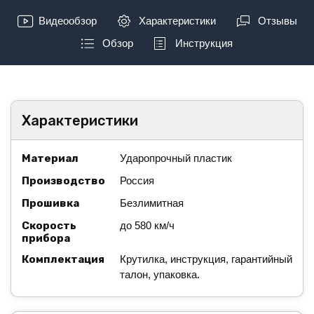
Видеообзор
Характеристики
Отзывы
Обзор
Инструкция
Характеристики
Материал
Ударопрочный пластик
Производство
Россия
Прошивка
Безлимитная
Скорость
до 580 км/ч
прибора
Комплектация
Крутилка, инструкция, гарантийный
талон, упаковка.