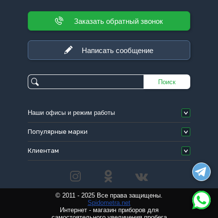
Заказать обратный звонок
Написать сообщение
Поиск
Наши офисы и режим работы
Популярные марки
Клиентам
© 2011 - 2025 Все права защищены.
Spidometra.net
Интернет - магазин приборов для
самостоятельного увеличения пробега