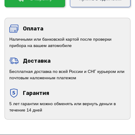
Оплата
Наличными или банковской картой после проверки
прибора на вашем автомобиле
Доставка
Бесплатная доставка по всей России и СНГ курьером или
почтовым наложенным платежом
Гарантия
5 лет гарантии можно обменять или вернуть деньги в
течение 14 дней