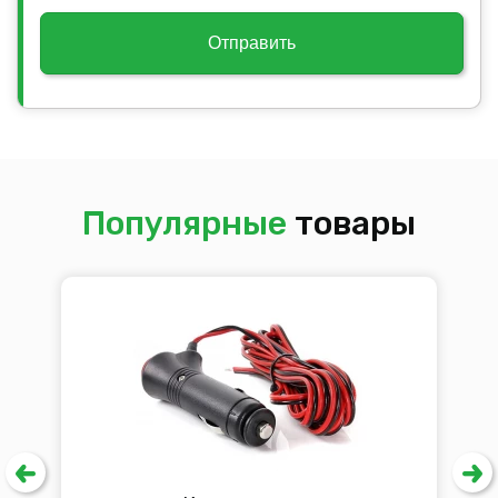
Отправить
Популярные
товары