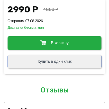
2990 Р
4800 Р
Отправим 07.08.2026
Доставка бесплатная
В корзину
Купить в один клик
Отзывы