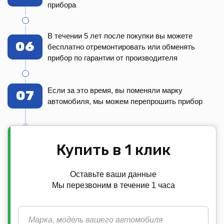
прибора
В течении 5 лет после покупки вы можете
06
бесплатно отремонтировать или обменять
прибор по гарантии от производителя
Если за это время, вы поменяли марку
07
автомобиля, мы можем перепрошить прибор
Купить в 1 клик
Оставьте ваши данные
Мы перезвоним в течение 1 часа