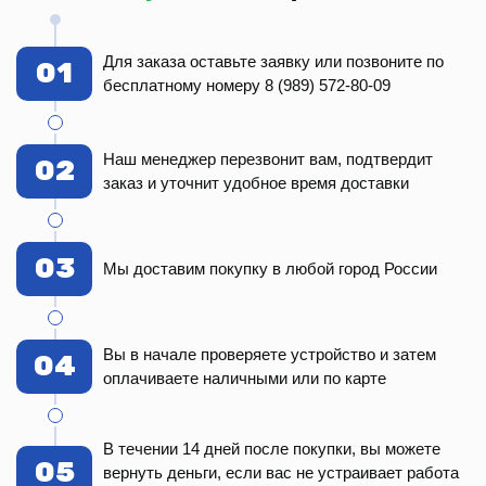
Для заказа оставьте заявку или позвоните по
01
бесплатному номеру 8 (989) 572-80-09
Наш менеджер перезвонит вам, подтвердит
02
заказ и уточнит удобное время доставки
03
Мы доставим покупку в любой город России
Вы в начале проверяете устройство и затем
04
оплачиваете наличными или по карте
В течении 14 дней после покупки, вы можете
05
вернуть деньги, если вас не устраивает работа