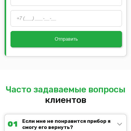
Отправить
Часто задаваемые вопросы
клиентов
Если мне не понравится прибор я
01
смогу его вернуть?