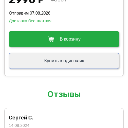
Отправим 07.08.2026
Доставка бесплатная
В корзину
Купить в один клик
Отзывы
Сергей С.
14.08.2024