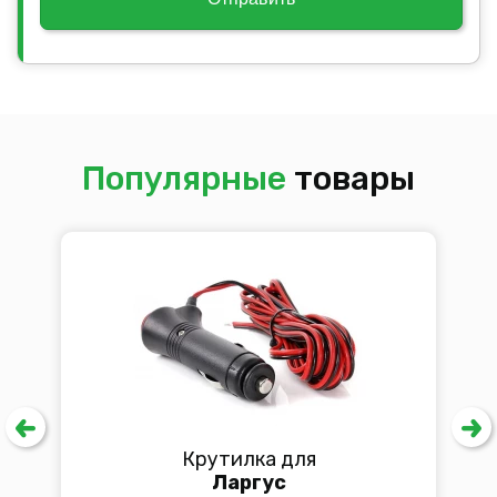
Популярные
товары
Крутилка для
Ларгус