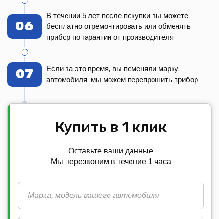
В течении 5 лет после покупки вы можете
06
бесплатно отремонтировать или обменять
прибор по гарантии от производителя
Если за это время, вы поменяли марку
07
автомобиля, мы можем перепрошить прибор
Купить в 1 клик
Оставьте ваши данные
Мы перезвоним в течение 1 часа