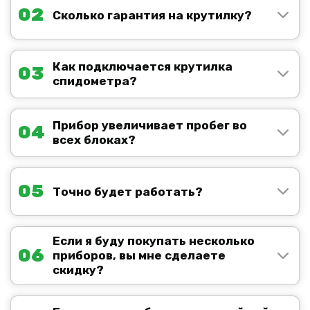
02
Сколько гарантия на крутилку?
Как подключается крутилка
03
спидометра?
Прибор увеличивает пробег во
04
всех блоках?
05
Точно будет работать?
Если я буду покупать несколько
06
приборов, вы мне сделаете
скидку?