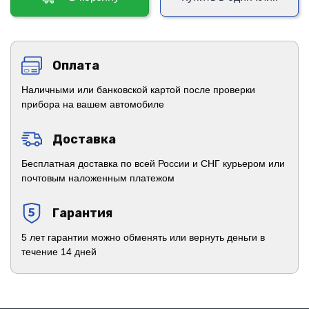
Оплата
Наличными или банковской картой после проверки
прибора на вашем автомобиле
Доставка
Бесплатная доставка по всей России и СНГ курьером или
почтовым наложенным платежом
Гарантия
5 лет гарантии можно обменять или вернуть деньги в
течение 14 дней