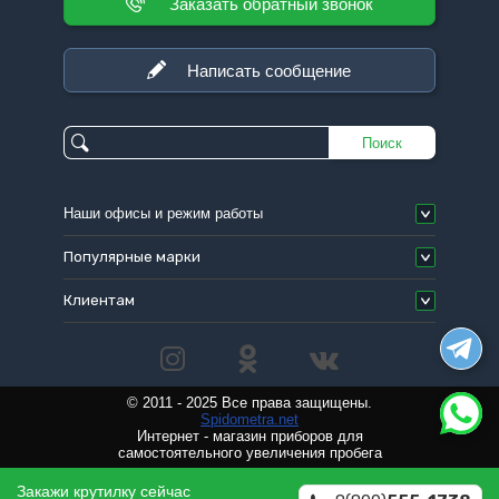
Заказать обратный звонок
Написать сообщение
Поиск
Наши офисы и режим работы
Популярные марки
Клиентам
© 2011 - 2025 Все права защищены.
Spidometra.net
Интернет - магазин приборов для
самостоятельного увеличения пробега
Закажи крутилку сейчас