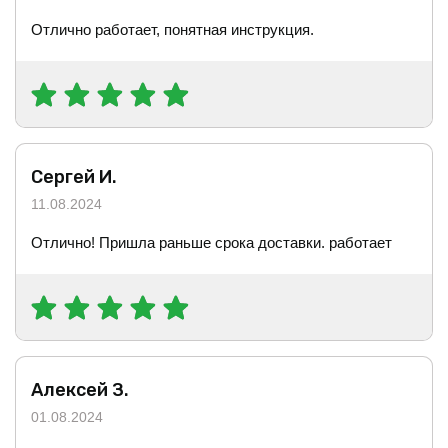
Отлично работает, понятная инструкция.
Сергей И.
11.08.2024
Отлично! Пришла раньше срока доставки. работает
Алексей З.
01.08.2024