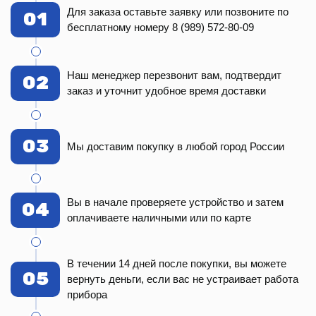
Для заказа оставьте заявку или позвоните по
01
бесплатному номеру 8 (989) 572-80-09
Наш менеджер перезвонит вам, подтвердит
02
заказ и уточнит удобное время доставки
03
Мы доставим покупку в любой город России
Вы в начале проверяете устройство и затем
04
оплачиваете наличными или по карте
В течении 14 дней после покупки, вы можете
05
вернуть деньги, если вас не устраивает работа
прибора