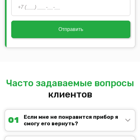
Отправить
Часто задаваемые вопросы
клиентов
Если мне не понравится прибор я
01
смогу его вернуть?