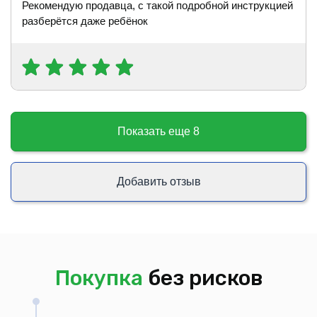
Рекомендую продавца, с такой подробной инструкцией
разберётся даже ребёнок
Показать еще
8
Добавить отзыв
Покупка
без рисков