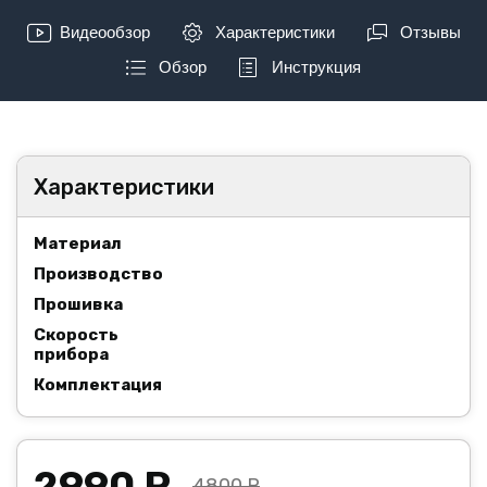
Видеообзор
Характеристики
Отзывы
Обзор
Инструкция
Характеристики
Материал
Производство
Прошивка
Скорость
прибора
Комплектация
2990 Р
4800 Р